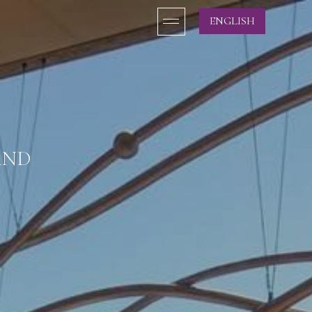
ENGLISH
AND