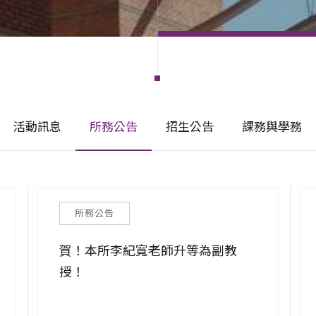
活動訊息
所務公告
招生公告
課務與學務
所務公告
賀！本所李紀寬老師升等為副教
授！