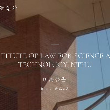
STITUTE OF LAW FOR SCIENCE 
TECHNOLOGY, NTHU
所務公告
所務公告
首頁