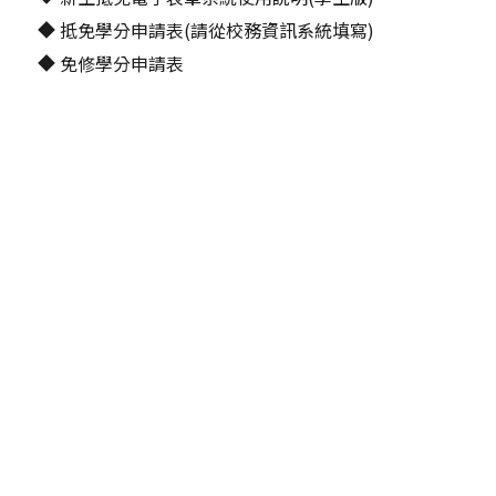
◆
抵免學分申請表(請從校務資訊系統填寫)
◆
免修學分申請表