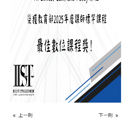
上一則
下一則