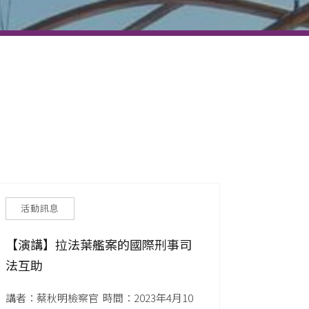
活動訊息
【演講】拉法葉艦案的國際刑事司
法互助
講者：蔡秋明檢察官  時間：2023年4月10