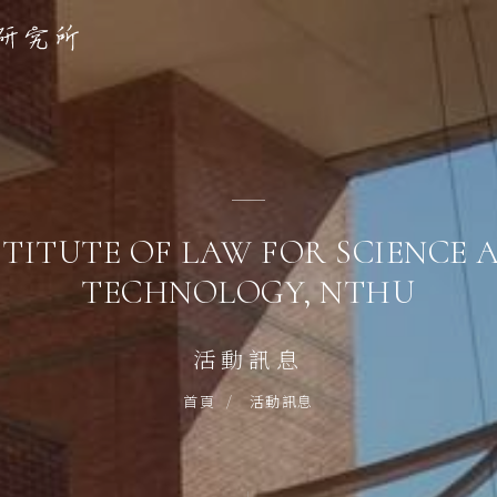
STITUTE OF LAW FOR SCIENCE 
TECHNOLOGY, NTHU
活動訊息
活動訊息
首頁