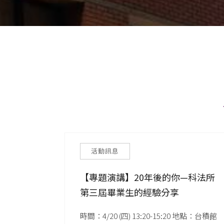
活動訊息
【專題演講】20年後的你—科法所
第三屆畢業生的經驗分享
時間：4/20 (四) 13:20-15:20 地點：台積館