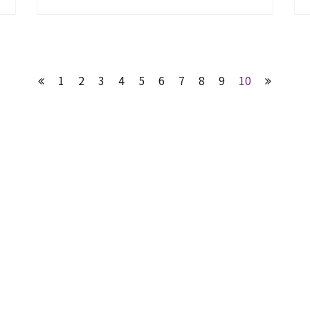
學院
1
2
3
4
5
6
7
8
9
10