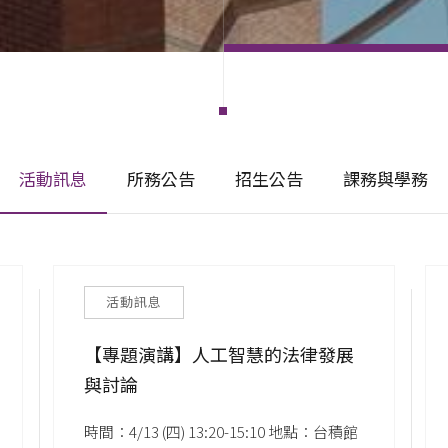
活動訊息
所務公告
招生公告
課務與學務
活動訊息
【專題演講】人工智慧的法律發展
與討論
時間：4/13 (四) 13:20-15:10 地點：台積館