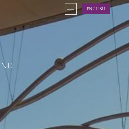
ENGLISH
AND