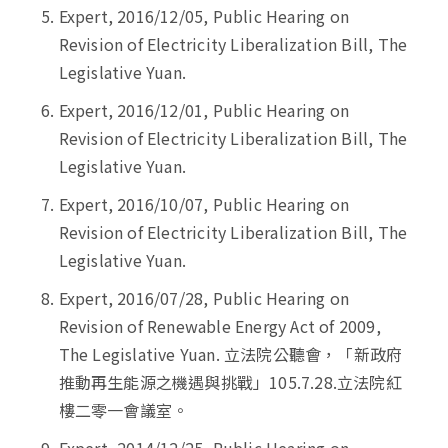
Expert, 2016/12/05, Public Hearing on
Revision of Electricity Liberalization Bill, The
Legislative Yuan.
Expert, 2016/12/01, Public Hearing on
Revision of Electricity Liberalization Bill, The
Legislative Yuan.
Expert, 2016/10/07, Public Hearing on
Revision of Electricity Liberalization Bill, The
Legislative Yuan.
Expert, 2016/07/28, Public Hearing on
Revision of Renewable Energy Act of 2009,
The Legislative Yuan. 立法院公聽會，「新政府
推動再生能源之機遇與挑戰」105.7.28.立法院紅
樓二零一會議室。