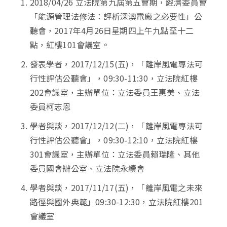
2018/04/26 立法院第九屆第五會期，經濟委員會
「能源管理法修法：評析深澳電廠之必要性」公
聽會，2017年4月26日星期四上午九點至十二
點，紅樓101會議室。
發表學者，2017/12/15(五)，「離岸風電專法可
行性評估公聽會」，09:30-11:30，立法院紅樓
202會議室，主辦單位：立法委員王惠美、立法
委員柯志恩
學者與談，2017/12/12(二)，「離岸風電專法可
行性評估公聽會」，09:30-12:10，立法院紅樓
301會議室，主辦單位：立法委員賴瑞隆、其他
委員國會辦公室、立法院永續會
學者與談，2017/11/17(五)，「離岸風電之未來
路徑與國外典範」09:30-12:30，立法院紅樓201
會議室