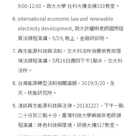
9:00-12:00，政大大學 社科大樓北棟103教室。
international economic law and renewable
electricity development, 政大許耀明老師國際經
貿法課程演講，5/29, 晚上，金融研訓院。
再生能源科技與法制，交大科法所倪貴榮教授環
境法課程演講，5月16日週四下午1點半，交大科
法所。
台灣能源轉型法制相關議題，2019/3/20，全
天，核能研究所。
淺談再生能源科技與法律，20181227，下午一點
二十分到三點十分，臺灣科技大學蘇威年老師課
程演講：綠色科技與環境，研揚大樓517教室。