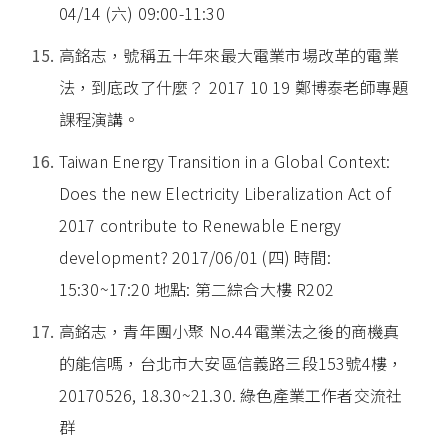
04/14 (六) 09:00-11:30
高銘志，號稱五十年來最大電業市場改革的電業
法，到底改了什麼？ 2017 10 19 鄭博泰老師專題
課程演講。
Taiwan Energy Transition in a Global Context:
Does the new Electricity Liberalization Act of
2017 contribute to Renewable Energy
development? 2017/06/01 (四) 時間:
15:30~17:20 地點: 第二綜合大樓 R202
高銘志，青年團小聚 No.44電業法之後的商機真
的能信嗎，台北市大安區信義路三段153號4樓，
20170526, 18.30~21.30. 綠色產業工作者交流社
群