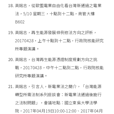
高銘志，從歐盟電業自由化看台灣新通過之電業
法，5/10 星期三，十點到十二點，商管大樓
B602
高銘志，再生能源發展條例修法方向之評析，
20170428，上午十點到十二點，行政院核能研究
所專題演講。
高銘志，台灣再生能源憑證制度規劃方向之挑
戰，20170428，中午十二點到二點，行政院核能
研究所專題演講。
高銘志，引言人，新電業法之簡介，「台灣能源
轉型所需法制系列座談會：新電業法通過後施行
之法制問題」，會議地點：國立東吳大學法學
院，2017年04月19日10:00-12:00、2017年04月