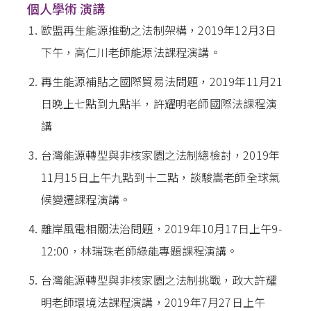
個人學術 演講
歐盟再生能源推動之法制架構，2019年12月3日
下午，高仁川老師能源法課程演講。
再生能源補貼之國際貿易法問題，2019年11月21
日晚上七點到九點半，許耀明老師國際法課程演
講
台灣能源轉型與非核家園之法制總檢討，2019年
11月15日上午九點到十二點，談駿嵩老師全球氣
候變遷課程演講。
離岸風電相關法治問題，2019年10月17日上午9-
12:00，林瑞珠老師綠能專題課程演講。
台灣能源轉型與非核家園之法制挑戰，政大許耀
明老師環境法課程演講，2019年7月27日上午