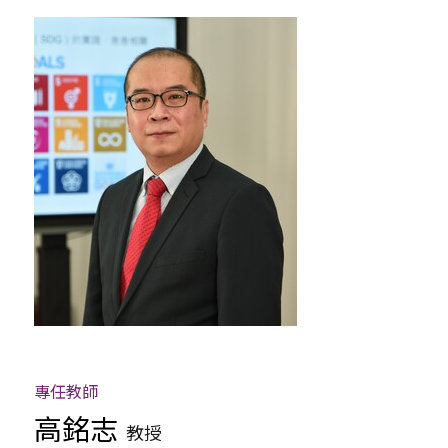
合聘教師
兼任教師
行政人員
專任教師
高銘志
教授