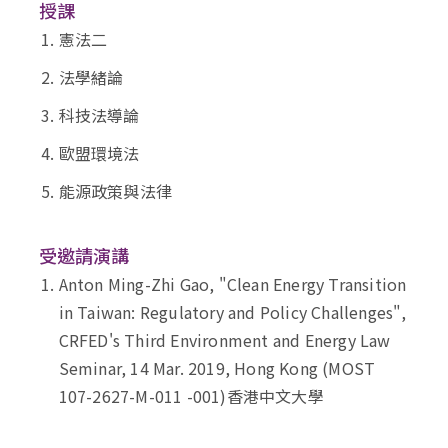
授課
憲法二
法學緒論
科技法導論
歐盟環境法
能源政策與法律
受邀請演講
Anton Ming-Zhi Gao, "Clean Energy Transition
in Taiwan: Regulatory and Policy Challenges",
CRFED's Third Environment and Energy Law
Seminar, 14 Mar. 2019, Hong Kong (MOST
107-2627-M-011 -001)香港中文大學