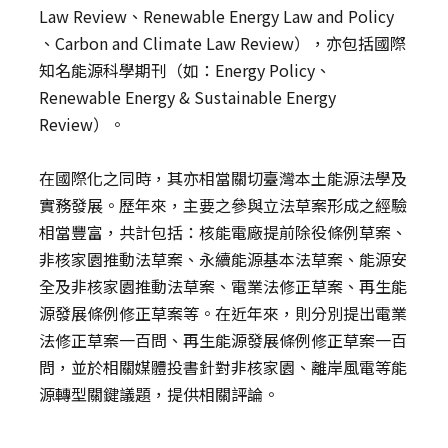
Law Review、Renewable Energy Law and Policy
、Carbon and Climate Law Review），亦包括國際
知名能源科學期刊（如：Energy Policy、
Renewable Energy & Sustainable Energy
Review）。
在國際化之同時，其亦相當關切臺灣本土能源法學及
實務發展。歷年來，主要之參與立法草案形成之經驗
相當豐富，共計包括：核能電廠提前除役條例草案、
非核家園推動法草案、永續能源基本法草案、能源安
全及非核家園推動法草案、電業法修正草案、再生能
源發展條例修正草案等。在近年來，則分別提出電業
法修正草案一百問、再生能源發展條例修正草案一百
問，並於相關媒體投書針對非核家園、離岸風電等能
源轉型關鍵議題，提供相關評論。