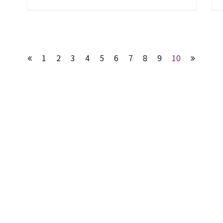
1
2
3
4
5
6
7
8
9
10