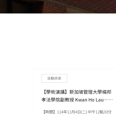
活動訊息
【學術演講】新加坡管理大學楊邦
孝法學院副教授 Kwan Ho Lau—
Evaluating the Growing Distance
【時間】114年11月4日(二) 中午12點30分
Between AI-driven Transactions