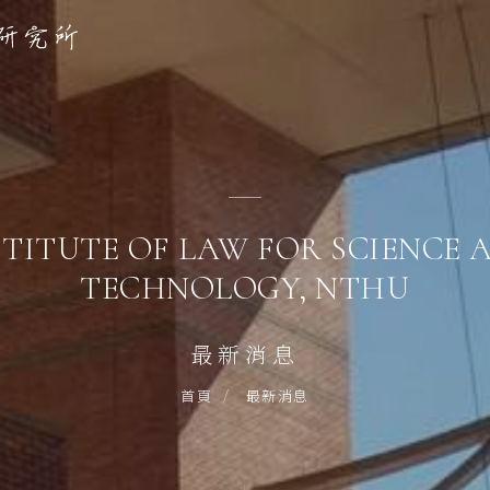
STITUTE OF LAW FOR SCIENCE 
TECHNOLOGY, NTHU
最新消息
最新消息
首頁