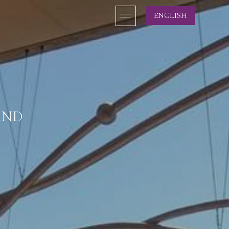
ENGLISH
AND