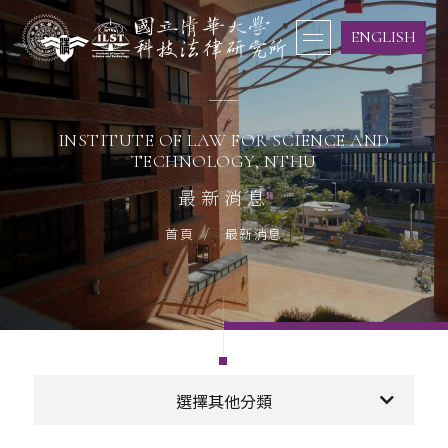
ENGLISH
INSTITUTE OF LAW FOR SCIENCE AND
TECHNOLOGY, NTHU
最新消息
最新消息
首頁
選擇其他分類
活動訊息