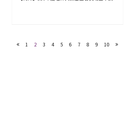
1
2
3
4
5
6
7
8
9
10