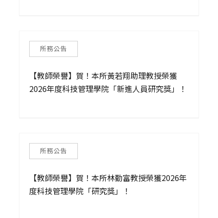
所務公告
【教師榮譽】賀！本所黃若翔助理教授榮獲
2026年度科技管理學院「新進人員研究獎」！
所務公告
【教師榮譽】賀！本所林勤富教授榮獲2026年
度科技管理學院「研究獎」！